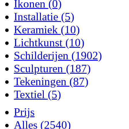
Ikonen
(0)
Installatie
(5)
Keramiek
(10)
Lichtkunst
(10)
Schilderijen
(1902)
Sculpturen
(187)
Tekeningen
(87)
Textiel
(5)
Prijs
Alles
(2540)