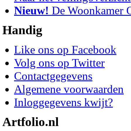
Nieuw!
De Woonkamer O
Handig
Like ons op Facebook
Volg ons op Twitter
Contactgegevens
Algemene voorwaarden
Inloggegevens kwijt?
Artfolio.nl