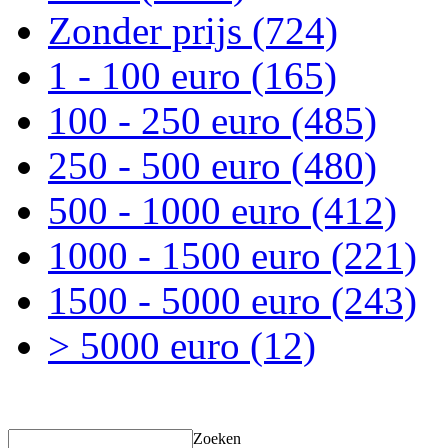
Zonder prijs
(724)
1 - 100 euro
(165)
100 - 250 euro
(485)
250 - 500 euro
(480)
500 - 1000 euro
(412)
1000 - 1500 euro
(221)
1500 - 5000 euro
(243)
> 5000 euro
(12)
Zoeken